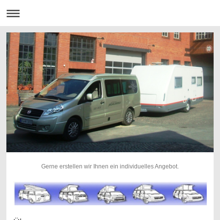
Gerne erstellen wir Ihnen ein individuelles Angebot.